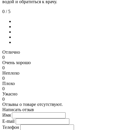
водой и обратиться к врачу.
0
/ 5
Отлично
0
Очень хорошо
0
Неплохо
0
Плохо
0
Ужасно
0
Отзывы о товаре отсутствуют.
Написать отзыв
Имя
E-mail
Телефон