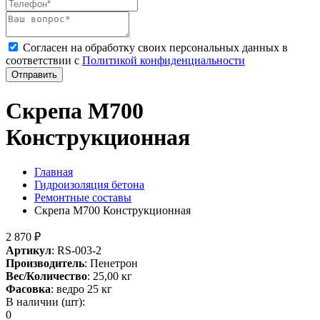
Согласен на обработку своих персональных данных в
соответствии с
Политикой конфиденциальности
Отправить
Скрепа М700
Конструкционная
Главная
Гидроизоляция бетона
Ремонтные составы
Скрепа М700 Конструкционная
2 870
₽
Артикул
:
RS-003-2
Производитель
: Пенетрон
Вес/Количество
:
25,00
кг
Фасовка
: ведро 25 кг
В наличии (шт):
0