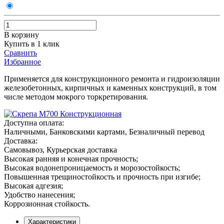
В корзину
Купить в 1 клик
Сравнить
Избранное
Применяется для конструкционного ремонта и гидроизоляции
железобетонных, кирпичных и каменных конструкций, в том
числе методом мокрого торкретирования.
Доступна оплата:
Наличными, Банковскими картами, Безналичный перевод
Доставка:
Самовывоз, Курьерская доставка
Высокая ранняя и конечная прочность;
Высокая водонепроницаемость и морозостойкость;
Повышенная трещиностойкость и прочность при изгибе;
Высокая адгезия;
Удобство нанесения;
Коррозионная стойкость.
Характеристики