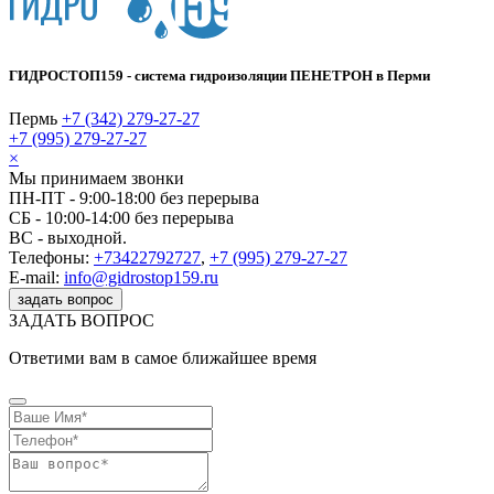
ГИДРОСТОП159 - система гидроизоляции ПЕНЕТРОН в Перми
Пермь
+7 (342) 279-27-27
+7 (995) 279-27-27
×
Мы принимаем звонки
ПН-ПТ - 9:00-18:00 без перерыва
СБ - 10:00-14:00 без перерыва
ВС - выходной.
Телефоны:
+73422792727
,
+7 (995) 279-27-27
E-mail:
info@gidrostop159.ru
задать вопрос
ЗАДАТЬ ВОПРОС
Ответими вам в самое ближайшее время