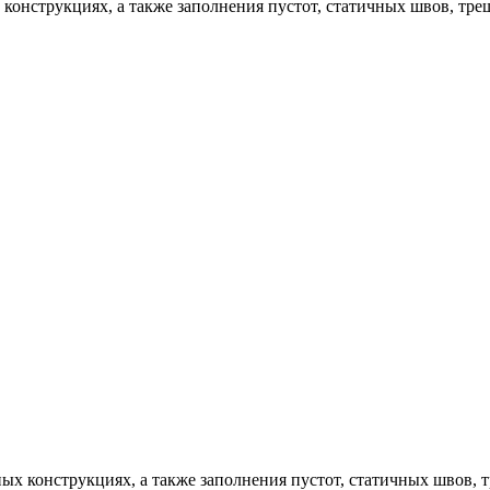
конструкциях, а также заполнения пустот, статичных швов, трещ
ых конструкциях, а также заполнения пустот, статичных швов, т