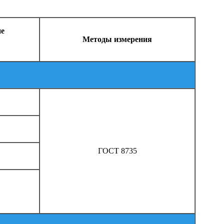
ие
Методы измерения
ГОСТ 8735