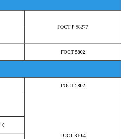
ГОСТ Р 58277
ГОСТ 5802
ГОСТ 5802
а)
ГОСТ 310.4