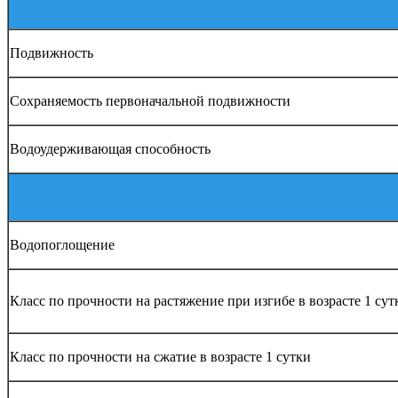
Подвижность
Сохраняемость первоначальной подвижности
Водоудерживающая способность
Водопоглощение
Класс по прочности на растяжение при изгибе в возрасте 1 сут
Класс по прочности на сжатие в возрасте 1 сутки