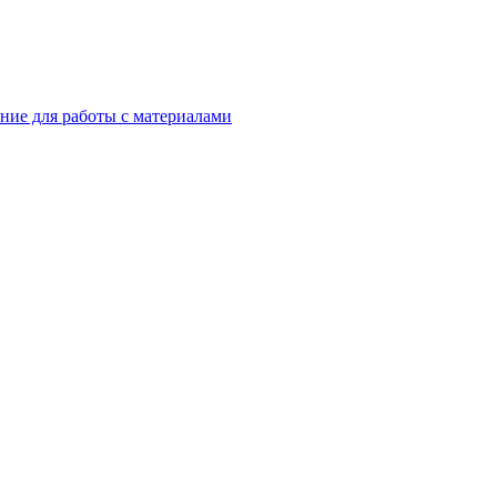
ние для работы с материалами