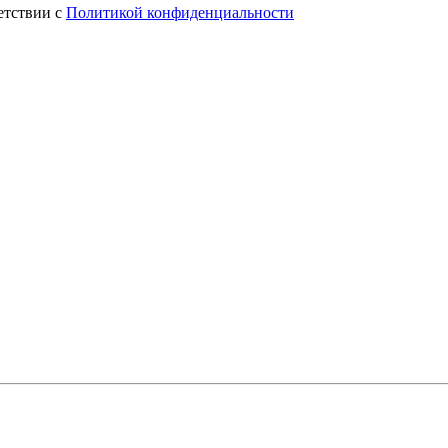
етствии с
Политикой конфиденциальности