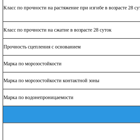
Класс по прочности на растяжение при изгибе в возрасте 28 су
Класс по прочности на сжатие в возрасте 28 суток
Прочность сцепления с основанием
Марка по морозостойкости
Марка по морозостойкости контактной зоны
Марка по водонепроницаемости