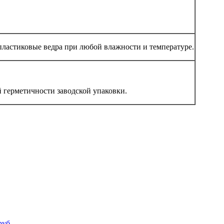
ластиковые ведра при любой влажности и температуре.
 герметичности заводской упаковки.
руб