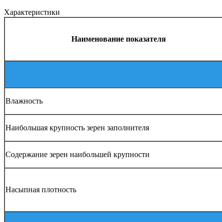
Характеристики
Наименование показателя
Влажность
Наибольшая крупность зерен заполнителя
Содержание зерен наибольшей крупности
Насыпная плотность