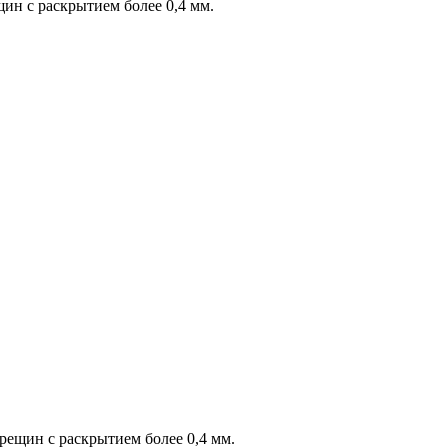
ин с раскрытием более 0,4 мм.
рещин с раскрытием более 0,4 мм.