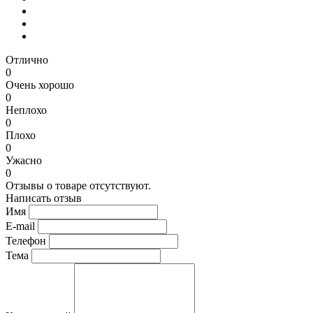
Отлично
0
Очень хорошо
0
Неплохо
0
Плохо
0
Ужасно
0
Отзывы о товаре отсутствуют.
Написать отзыв
Имя
E-mail
Телефон
Тема