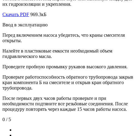
их гидроизоляции и укрепления.
Скачать PDF
969.3кБ
Ввод в эксплуатацию
Перед включением насоса убедитесь, что краны смесителя
открыты.
Налейте в пластиковые емкости необходимый объем
гидравлического масла.
Проведите пробную промывку рукавов высокого давления.
Проверьте работоспособность обратного трубопровода закрыв
кран компонента Б на смесителе и открыв кран обратного
трубопровода.
После первых двух часов работы проверьте и при
необходимости подтяните все резьбовые соединения. После
процедуру повторять через каждые 15 часов работы насоса.
0
/ 5