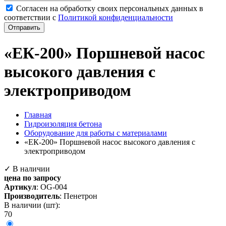
Согласен на обработку своих персональных данных в
соответствии с
Политикой конфиденциальности
Отправить
«ЕК-200» Поршневой насос
высокого давления с
электроприводом
Главная
Гидроизоляция бетона
Оборудование для работы с материалами
«ЕК-200» Поршневой насос высокого давления с
электроприводом
✓ В наличии
цена по запросу
Артикул
:
OG-004
Производитель
: Пенетрон
В наличии (шт):
70