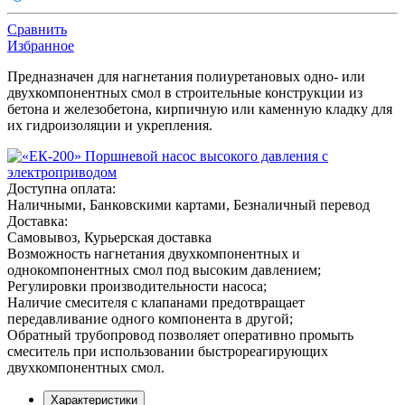
Сравнить
Избранное
Предназначен для нагнетания полиуретановых одно- или
двухкомпонентных смол в строительные конструкции из
бетона и железобетона, кирпичную или каменную кладку для
их гидроизоляции и укрепления.
Доступна оплата:
Наличными, Банковскими картами, Безналичный перевод
Доставка:
Самовывоз, Курьерская доставка
Возможность нагнетания двухкомпонентных и
однокомпонентных смол под высоким давлением;
Регулировки производительности насоса;
Наличие смесителя с клапанами предотвращает
передавливание одного компонента в другой;
Обратный трубопровод позволяет оперативно промыть
смеситель при использовании быстрореагирующих
двухкомпонентных смол.
Характеристики