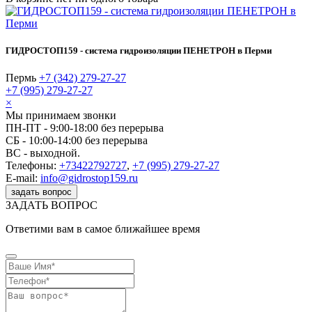
ГИДРОСТОП159 - система гидроизоляции ПЕНЕТРОН в Перми
Пермь
+7 (342) 279-27-27
+7 (995) 279-27-27
×
Мы принимаем звонки
ПН-ПТ - 9:00-18:00 без перерыва
СБ - 10:00-14:00 без перерыва
ВС - выходной.
Телефоны:
+73422792727
,
+7 (995) 279-27-27
E-mail:
info@gidrostop159.ru
задать вопрос
ЗАДАТЬ ВОПРОС
Ответими вам в самое ближайшее время