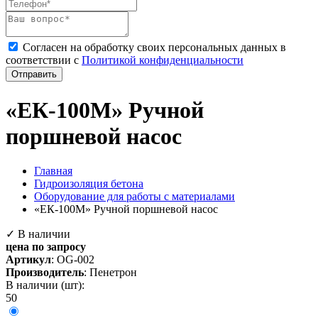
Согласен на обработку своих персональных данных в
соответствии с
Политикой конфиденциальности
Отправить
«ЕК-100М» Ручной
поршневой насос
Главная
Гидроизоляция бетона
Оборудование для работы с материалами
«ЕК-100М» Ручной поршневой насос
✓ В наличии
цена по запросу
Артикул
:
OG-002
Производитель
: Пенетрон
В наличии (шт):
50