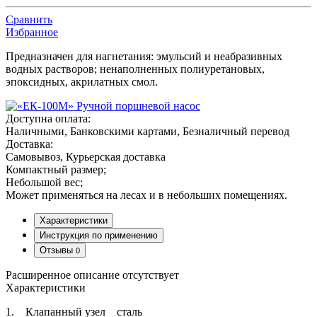
Сравнить
Избранное
Предназначен для нагнетания: эмульсий и неабразивных
водных растворов; ненаполненных полиуретановых,
эпоксидных, акрилатных смол.
Доступна оплата:
Наличными, Банковскими картами, Безналичный перевод
Доставка:
Самовывоз, Курьерская доставка
Компактный размер;
Небольшой вес;
Может применяться на лесах и в небольших помещениях.
Характеристики
Инструкция по применению
Отзывы
0
Расширенное описание отсутствует
Характеристики
1. Клапанный узел сталь