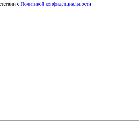
етствии с
Политикой конфиденциальности