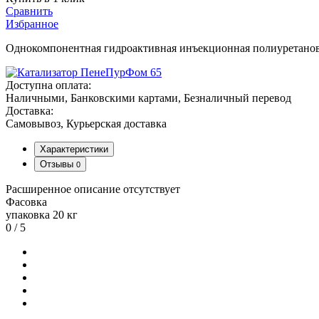
Сравнить
Избранное
Однокомпонентная гидроактивная инъекционная полиуретанова
Доступна оплата:
Наличными, Банковскими картами, Безналичный перевод
Доставка:
Самовывоз, Курьерская доставка
Характеристики
Отзывы
0
Расширенное описание отсутствует
Фасовка
упаковка 20 кг
0
/ 5