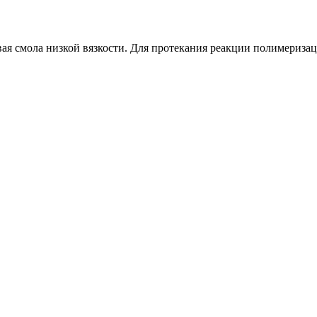
я смола низкой вязкости. Для протекания реакции полимеризац