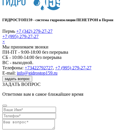
ГИДРОСТОП159 - система гидроизоляции ПЕНЕТРОН в Перми
Пермь
+7 (342) 279-27-27
+7 (995) 279-27-27
×
Мы принимаем звонки
ПН-ПТ - 9:00-18:00 без перерыва
СБ - 10:00-14:00 без перерыва
ВС - выходной.
Телефоны:
+73422792727
,
+7 (995) 279-27-27
E-mail:
info@gidrostop159.ru
задать вопрос
ЗАДАТЬ ВОПРОС
Ответими вам в самое ближайшее время