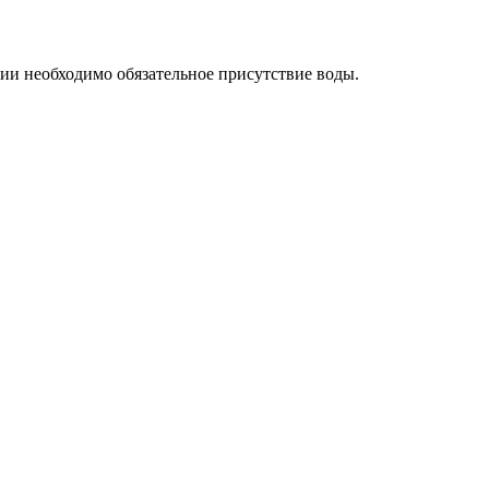
ии необходимо обязательное присутствие воды.