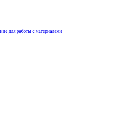
ние для работы с материалами